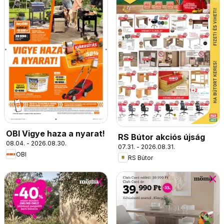
OBI Vigye haza a nyarat!
RS Bútor akciós újság
08.04. - 2026.08.30.
07.31. - 2026.08.31.
OBI
RS Bútor