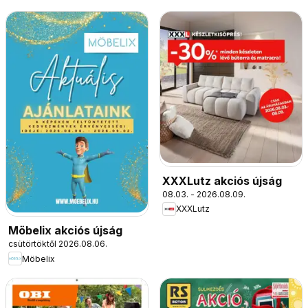
XXXLutz akciós újság
08.03. - 2026.08.09.
XXXLutz
Möbelix akciós újság
csütörtöktől 2026.08.06.
Möbelix