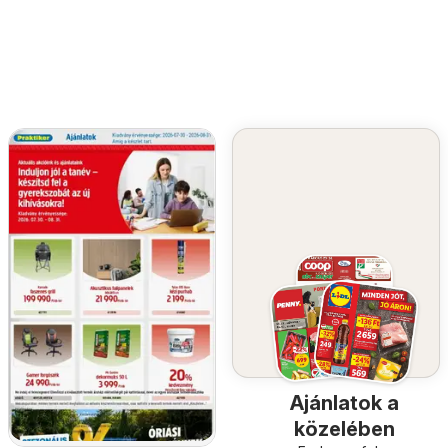
Ajánlatok a
közelében