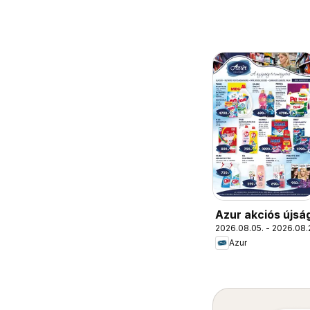
Azur akciós újsá
2026.08.05. - 2026.08.
Azur