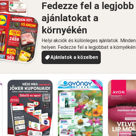
Fedezze fel a legjobb
ajánlatokat a
környékén
Helyi akciók és különleges ajánlatok. Minde
helyen. Fedezze fel a legjobbat a környékén
Ajánlatok a közelben