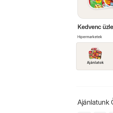
Kedvenc üzle
Hipermarketek
Ajánlatok
Ajánlatunk 