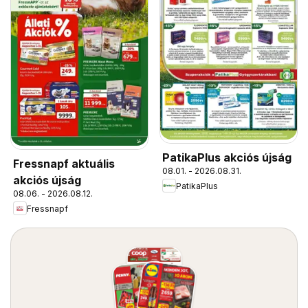
PatikaPlus akciós újság
Fressnapf aktuális
08.01. - 2026.08.31.
akciós újság
PatikaPlus
08.06. - 2026.08.12.
Fressnapf