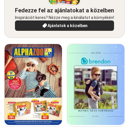
Fedezze fel az ajánlatokat a közelben
Inspirációt keres? Nézze meg a kínálatot a környékén!
Ajánlatok a közelben