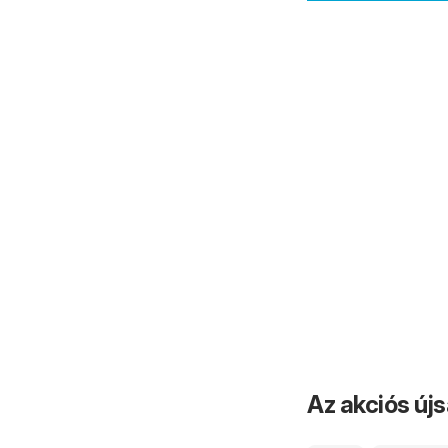
Az akciós új