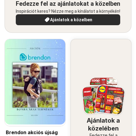
Fedezze fel az ajánlatokat a közelben
Inspirációt keres? Nézze meg a kínálatot a környékén!
Ajánlatok a közelben
Ajánlatok a
közelében
Brendon akciós újság
Fedezze fel a