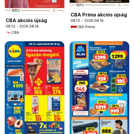
CBA Príma akciós újság
CBA akciós újság
08.13. - 2026.08.19.
08.13. - 2026.08.19.
CBA Príma
CBA