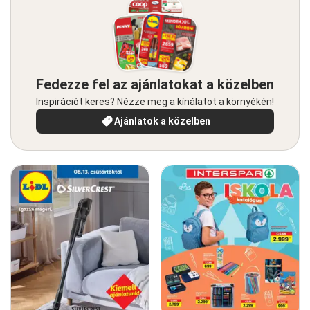
Fedezze fel az ajánlatokat a közelben
Inspirációt keres? Nézze meg a kínálatot a környékén!
Ajánlatok a közelben