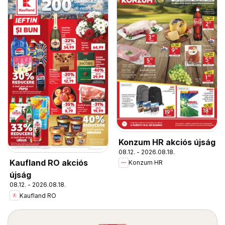
Konzum HR akciós újság
08.12. - 2026.08.18.
Kaufland RO akciós
Konzum HR
újság
08.12. - 2026.08.18.
Kaufland RO