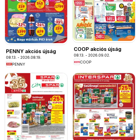
COOP akciós újság
PENNY akciós újság
08.13. - 2026.09.02.
08.13. - 2026.08.19.
COOP
PENNY