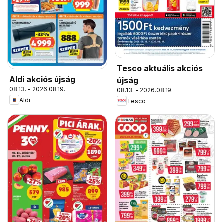
Tesco aktuális akciós
Aldi akciós újság
újság
08.13. - 2026.08.19.
08.13. - 2026.08.19.
Aldi
Tesco