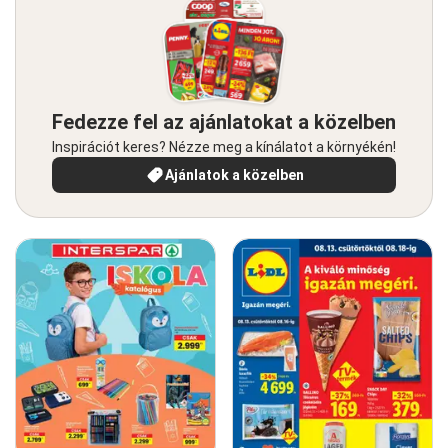
Fedezze fel az ajánlatokat a közelben
Inspirációt keres? Nézze meg a kínálatot a környékén!
Ajánlatok a közelben