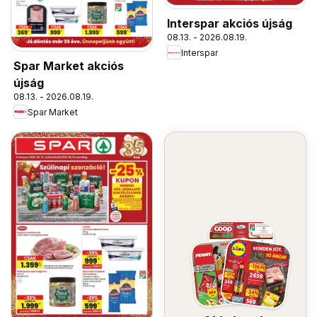
Interspar akciós újság
08.13. - 2026.08.19.
Interspar
Spar Market akciós
újság
08.13. - 2026.08.19.
Spar Market