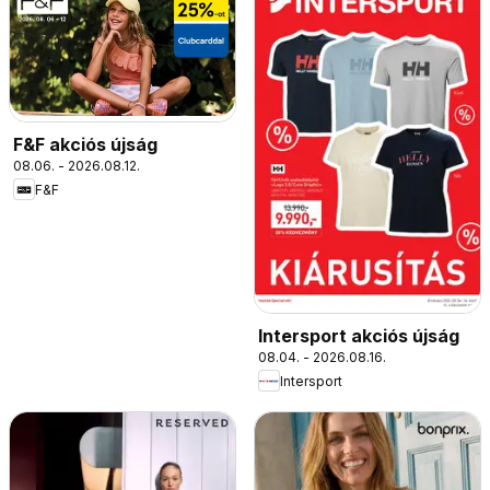
F&F akciós újság
08.06. - 2026.08.12.
F&F
Intersport akciós újság
08.04. - 2026.08.16.
Intersport