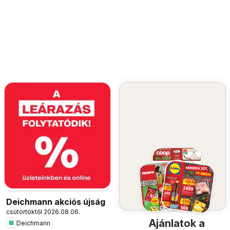
Deichmann akciós újság
csütörtöktől 2026.08.06.
Ajánlatok a
Deichmann