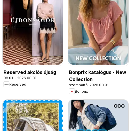
Reserved akciós újság
Bonprix katalógus - New
08.01. - 2026.08.31.
Collection
Reserved
szombattól 2026.08.01.
Bonprix