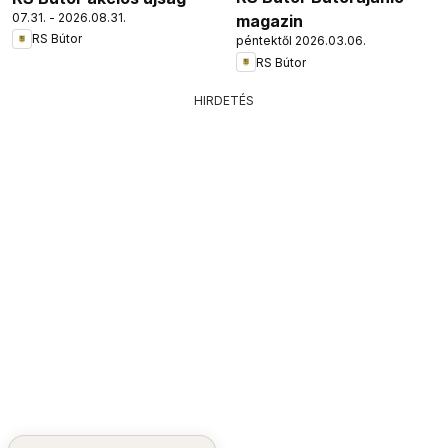
07.31. - 2026.08.31.
magazin
RS Bútor
péntektől 2026.03.06.
RS Bútor
HIRDETÉS