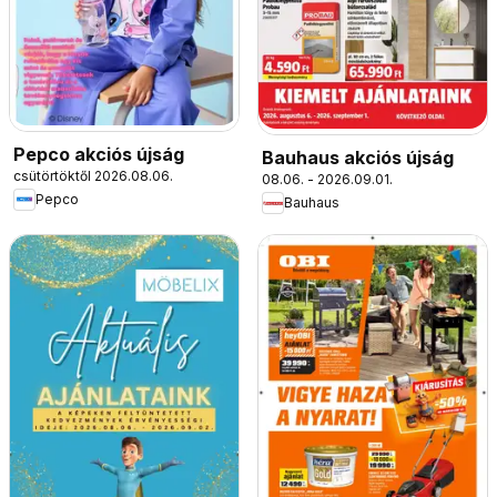
Pepco akciós újság
Bauhaus akciós újság
csütörtöktől 2026.08.06.
08.06. - 2026.09.01.
Pepco
Bauhaus