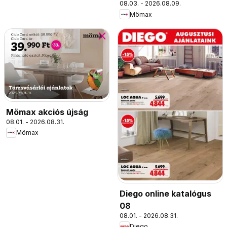
08.03. - 2026.08.09.
Mömax
Mömax akciós újság
08.01. - 2026.08.31.
Mömax
Diego online katalógus
08
08.01. - 2026.08.31.
Diego