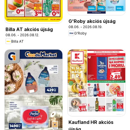
G'Roby akciós újság
08.06. - 2026.08.19.
Billa AT akciós újság
G'Roby
08.06. - 2026.08.12.
Billa AT
Kaufland HR akciós
újság