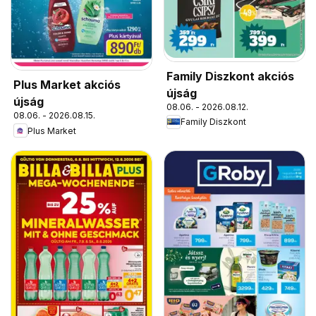
Family Diszkont akciós
Plus Market akciós
újság
újság
08.06. - 2026.08.12.
08.06. - 2026.08.15.
Family Diszkont
Plus Market