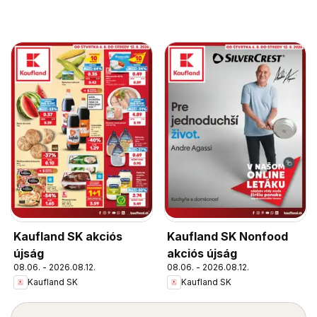
Kaufland SK akciós
Kaufland SK Nonfood
újság
akciós újság
08.06. - 2026.08.12.
08.06. - 2026.08.12.
Kaufland SK
Kaufland SK