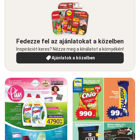
Fedezze fel az ajánlatokat a közelben
Inspirációt keres? Nézze meg a kínálatot a környékén!
Ajánlatok a közelben