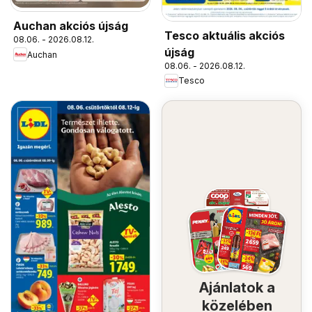
Auchan akciós újság
Tesco aktuális akciós
08.06. - 2026.08.12.
újság
Auchan
08.06. - 2026.08.12.
Tesco
Ajánlatok a
közelében