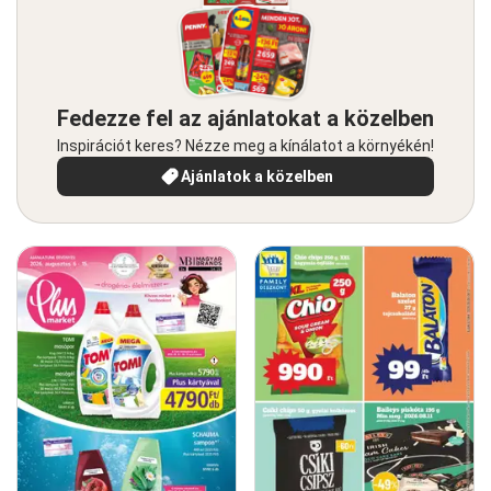
Fedezze fel az ajánlatokat a közelben
Inspirációt keres? Nézze meg a kínálatot a környékén!
Ajánlatok a közelben