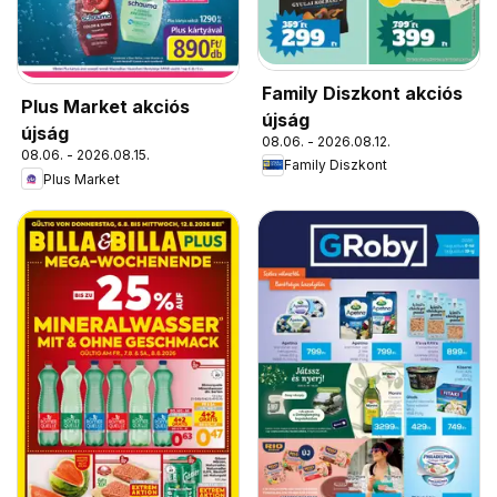
Family Diszkont akciós
Plus Market akciós
újság
újság
08.06. - 2026.08.12.
08.06. - 2026.08.15.
Family Diszkont
Plus Market