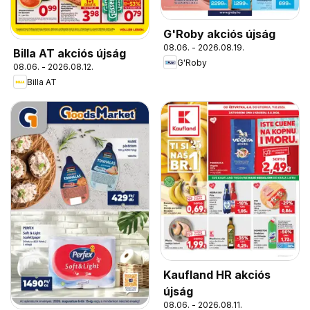
G'Roby akciós újság
08.06. - 2026.08.19.
Billa AT akciós újság
G'Roby
08.06. - 2026.08.12.
Billa AT
Kaufland HR akciós
újság
08.06. - 2026.08.11.