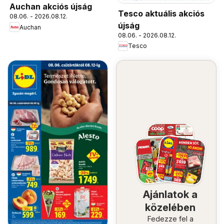
Auchan akciós újság
Tesco aktuális akciós
08.06. - 2026.08.12.
újság
Auchan
08.06. - 2026.08.12.
Tesco
Ajánlatok a
közelében
Fedezze fel a