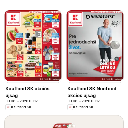
Kaufland SK akciós
Kaufland SK Nonfood
újság
akciós újság
08.06. - 2026.08.12.
08.06. - 2026.08.12.
Kaufland SK
Kaufland SK