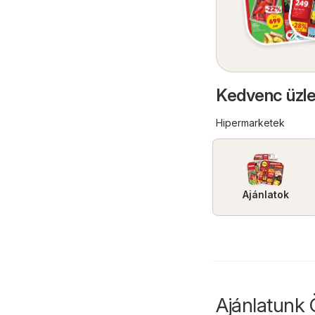
Kedvenc üzle
Hipermarketek
Ajánlatok
Ajánlatunk 