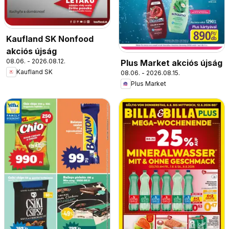
Kaufland SK Nonfood
akciós újság
08.06. - 2026.08.12.
Plus Market akciós újság
Kaufland SK
08.06. - 2026.08.15.
Plus Market