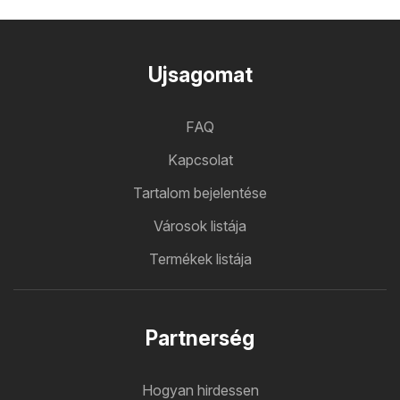
Ujsagomat
FAQ
Kapcsolat
Tartalom bejelentése
Városok listája
Termékek listája
Partnerség
Hogyan hirdessen