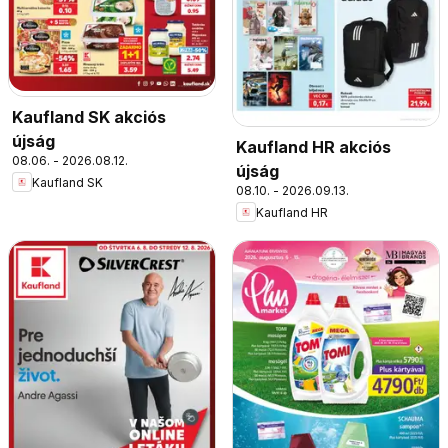
Kaufland SK akciós
újság
Kaufland HR akciós
08.06. - 2026.08.12.
újság
Kaufland SK
08.10. - 2026.09.13.
Kaufland HR