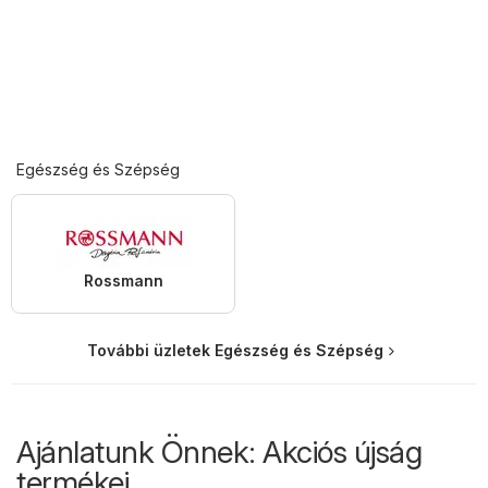
Egészség és Szépség
Rossmann
További üzletek Egészség és Szépség
Ajánlatunk Önnek: Akciós újság
termékei