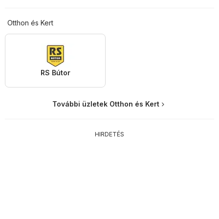
Otthon és Kert
RS Bútor
További üzletek Otthon és Kert
HIRDETÉS