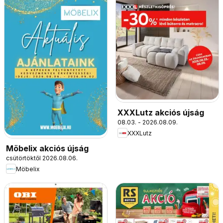
XXXLutz akciós újság
08.03. - 2026.08.09.
XXXLutz
Möbelix akciós újság
csütörtöktől 2026.08.06.
Möbelix