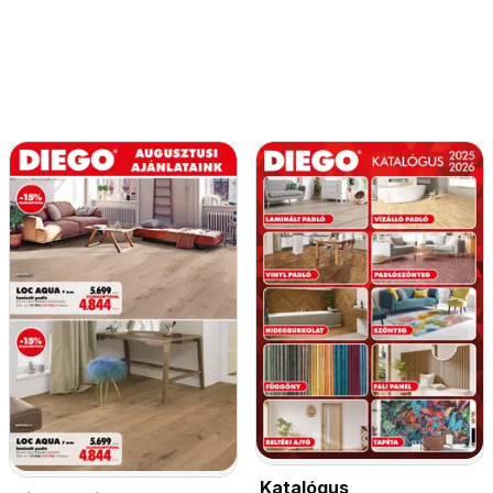
Katalógus