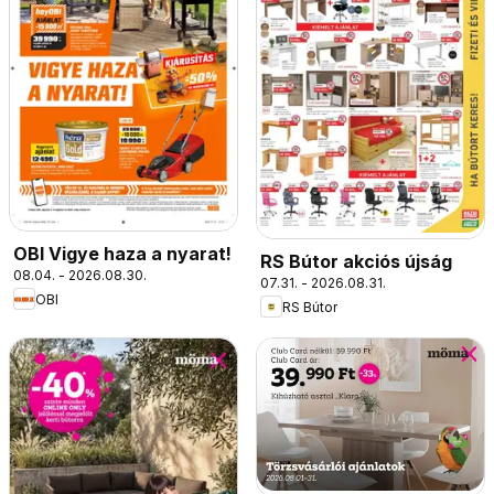
OBI Vigye haza a nyarat!
RS Bútor akciós újság
08.04. - 2026.08.30.
07.31. - 2026.08.31.
OBI
RS Bútor