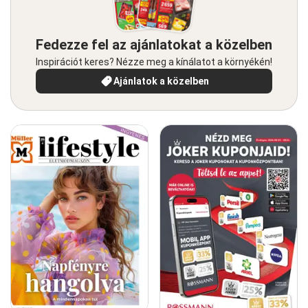
Fedezze fel az ajánlatokat a közelben
Inspirációt keres? Nézze meg a kínálatot a környékén!
Ajánlatok a közelben