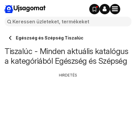
Ujsagomat
Egészség és Szépség Tiszalúc
Tiszalúc - Minden aktuális katalógus
a kategóriából Egészség és Szépség
HIRDETÉS