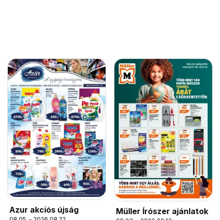
Azur akciós újság
Müller Írószer ajánlatok
08.05. - 2026.08.22.