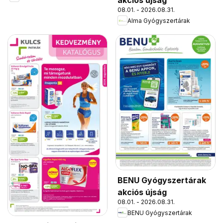
akciós újság
08.01. - 2026.08.31.
Alma Gyógyszertárak
BENU Gyógyszertárak
akciós újság
08.01. - 2026.08.31.
BENU Gyógyszertárak