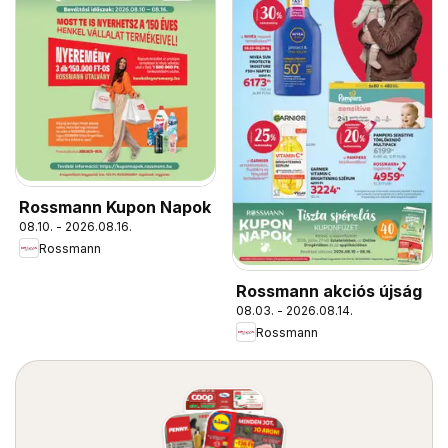
Rossmann Kupon Napok
08.10. - 2026.08.16.
Rossmann
Rossmann akciós újság
08.03. - 2026.08.14.
Rossmann