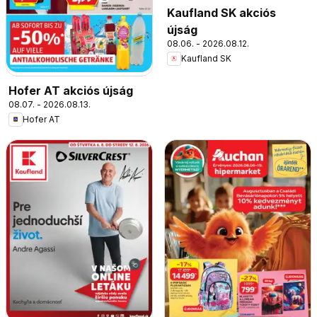
Kaufland SK akciós
újság
08.06. - 2026.08.12.
Kaufland SK
Hofer AT akciós újság
08.07. - 2026.08.13.
Hofer AT