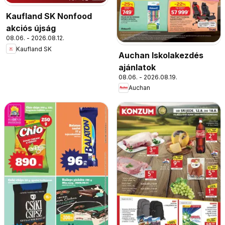
Kaufland SK Nonfood
akciós újság
08.06. - 2026.08.12.
Kaufland SK
Auchan Iskolakezdés
ajánlatok
08.06. - 2026.08.19.
Auchan