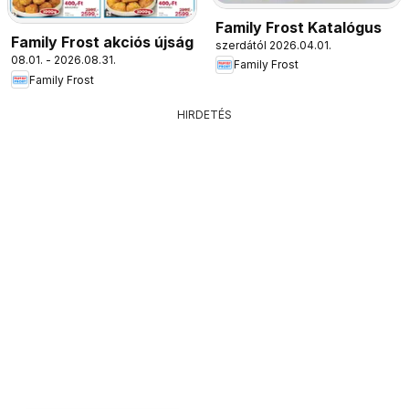
Family Frost Katalógus
Family Frost akciós újság
szerdától 2026.04.01.
08.01. - 2026.08.31.
Family Frost
Family Frost
HIRDETÉS