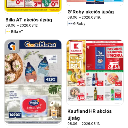
G'Roby akciós újság
08.06. - 2026.08.19.
Billa AT akciós újság
G'Roby
08.06. - 2026.08.12.
Billa AT
Kaufland HR akciós
újság
08.06. - 2026.08.11.