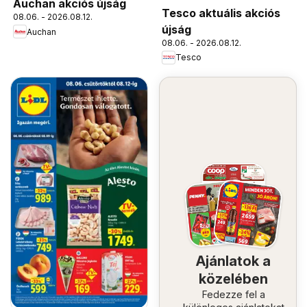
Auchan akciós újság
Tesco aktuális akciós
08.06. - 2026.08.12.
újság
Auchan
08.06. - 2026.08.12.
Tesco
Ajánlatok a
közelében
Fedezze fel a