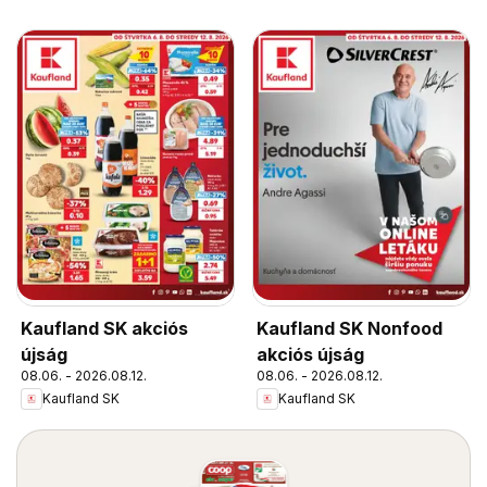
Kaufland SK akciós
Kaufland SK Nonfood
újság
akciós újság
08.06. - 2026.08.12.
08.06. - 2026.08.12.
Kaufland SK
Kaufland SK