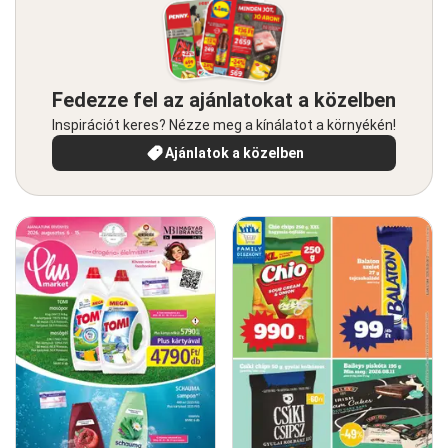
Fedezze fel az ajánlatokat a közelben
Inspirációt keres? Nézze meg a kínálatot a környékén!
Ajánlatok a közelben