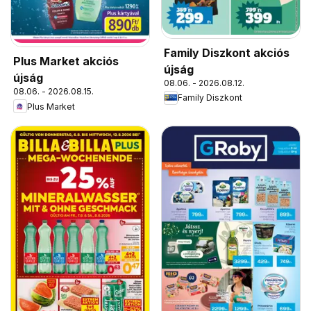
Family Diszkont akciós
Plus Market akciós
újság
újság
08.06. - 2026.08.12.
08.06. - 2026.08.15.
Family Diszkont
Plus Market