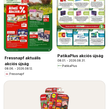
PatikaPlus akciós újság
Fressnapf aktuális
08.01. - 2026.08.31.
akciós újság
PatikaPlus
08.06. - 2026.08.12.
Fressnapf