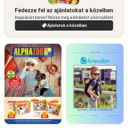
Fedezze fel az ajánlatokat a közelben
Inspirációt keres? Nézze meg a kínálatot a környékén!
Ajánlatok a közelben