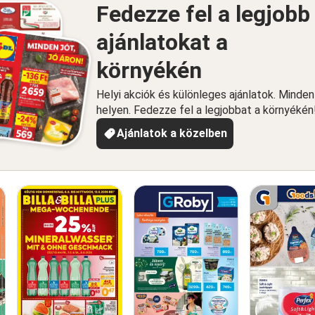
Fedezze fel a legjobb
ajánlatokat a
környékén
Helyi akciók és különleges ajánlatok. Minde
helyen. Fedezze fel a legjobbat a környékén
Ajánlatok a közelben