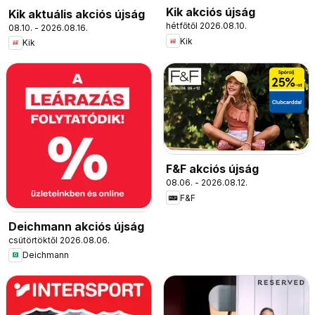
Kik akciós újság
Kik aktuális akciós újság
hétfőtől 2026.08.10.
08.10. - 2026.08.16.
Kik
Kik
F&F akciós újság
08.06. - 2026.08.12.
F&F
Deichmann akciós újság
csütörtöktől 2026.08.06.
Deichmann