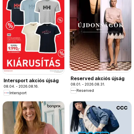
Reserved akciós újság
Intersport akciós újság
08.01. - 2026.08.31.
08.04. - 2026.08.16.
Reserved
Intersport