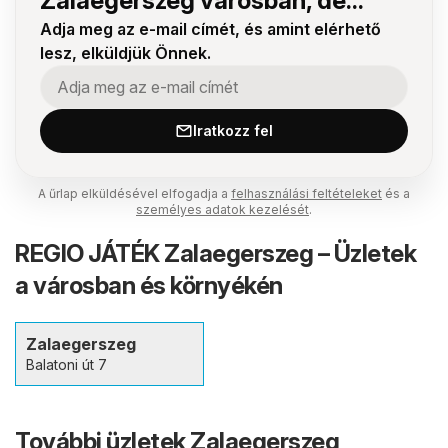
Zalaegerszeg városban, de...
Adja meg az e-mail címét, és amint elérhető
lesz, elküldjük Önnek.
Iratkozz fel
A űrlap elküldésével elfogadja a
felhasználási feltételeket
és a
személyes adatok kezelését
.
REGIO JÁTÉK Zalaegerszeg – Üzletek
a városban és környékén
Zalaegerszeg
Balatoni út 7
További üzletek Zalaegerszeg