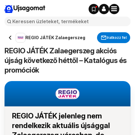
Ujsagomat
REGIO JÁTÉK Zalaegerszeg
Iratkozz fel
REGIO JÁTÉK Zalaegerszeg akciós
újság következő héttől – Katalógus és
promóciók
REGIO JÁTÉK jelenleg nem
rendelkezik aktuális újsággal