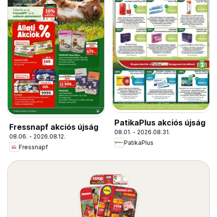
PatikaPlus akciós újság
Fressnapf akciós újság
08.01. - 2026.08.31.
08.06. - 2026.08.12.
PatikaPlus
Fressnapf