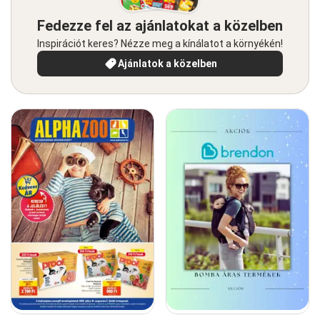
Fedezze fel az ajánlatokat a közelben
Inspirációt keres? Nézze meg a kínálatot a környékén!
Ajánlatok a közelben