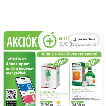
Link mentése