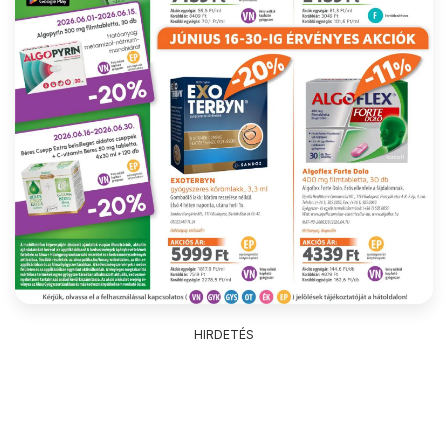
HIRDETÉS