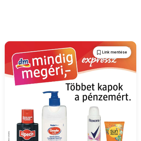
Link mentése