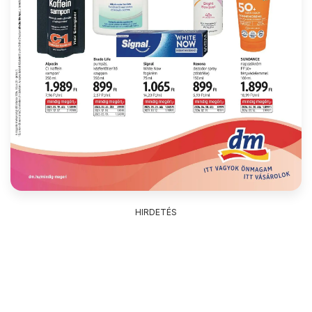
HIRDETÉS