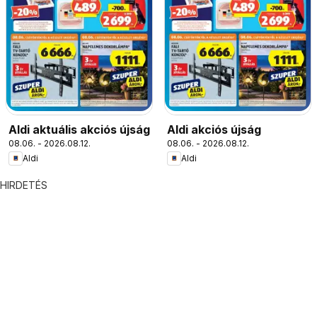
Aldi aktuális akciós újság
Aldi akciós újság
08.06. - 2026.08.12.
08.06. - 2026.08.12.
Aldi
Aldi
HIRDETÉS