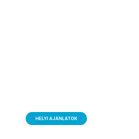
HELYI AJÁNLATOK