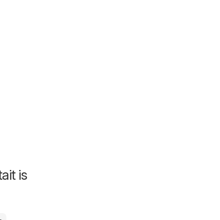
it is