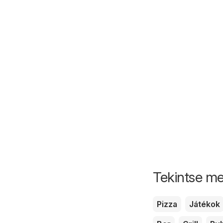
Tekintse me
Pizza
Játékok