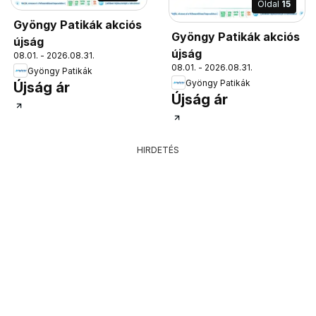
Oldal
15
Gyöngy Patikák akciós
Gyöngy Patikák akciós
újság
újság
08.01. - 2026.08.31.
08.01. - 2026.08.31.
Gyöngy Patikák
Gyöngy Patikák
Újság ár
Újság ár
HIRDETÉS