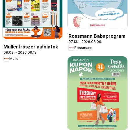
Rossmann Babaprogram
07.13. - 2026.08.09.
Müller Írószer ajánlatok
Rossmann
08.03. - 2026.09.13.
Müller