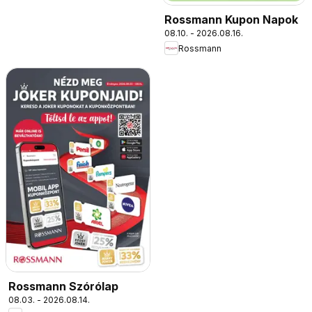
Rossmann Kupon Napok
08.10. - 2026.08.16.
Rossmann
Rossmann Szórólap
08.03. - 2026.08.14.