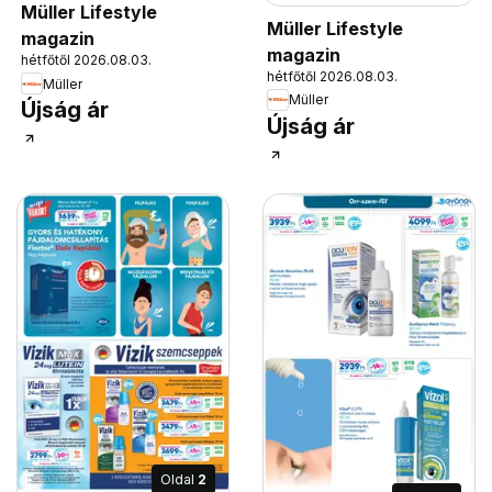
Müller Lifestyle
Müller Lifestyle
magazin
magazin
hétfőtől 2026.08.03.
hétfőtől 2026.08.03.
Müller
Müller
Újság ár
Újság ár
Oldal
2