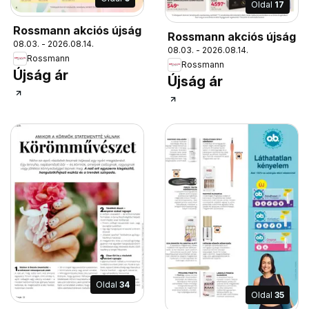
Oldal
17
Rossmann akciós újság
Rossmann akciós újság
08.03. - 2026.08.14.
08.03. - 2026.08.14.
Rossmann
Rossmann
Újság ár
Újság ár
Oldal
34
Oldal
35