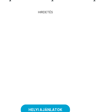
HIRDETÉS
HELYI AJÁNLATOK