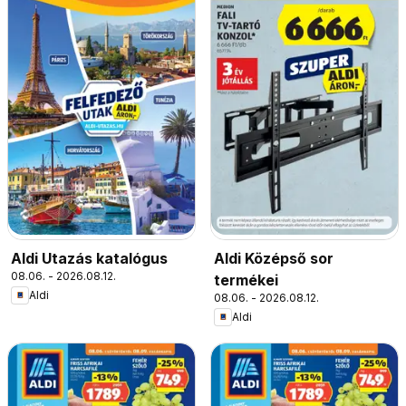
Aldi Utazás katalógus
Aldi Középső sor
08.06. - 2026.08.12.
termékei
Aldi
08.06. - 2026.08.12.
Aldi