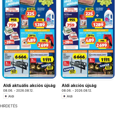
Aldi aktuális akciós újság
Aldi akciós újság
08.06. - 2026.08.12.
08.06. - 2026.08.12.
Aldi
Aldi
HIRDETÉS