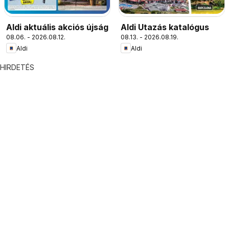
Aldi aktuális akciós újság
Aldi Utazás katalógus
08.06. - 2026.08.12.
08.13. - 2026.08.19.
Aldi
Aldi
HIRDETÉS