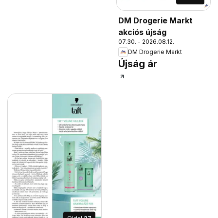
DM Drogerie Markt
akciós újság
07.30. - 2026.08.12.
DM Drogerie Markt
Újság ár