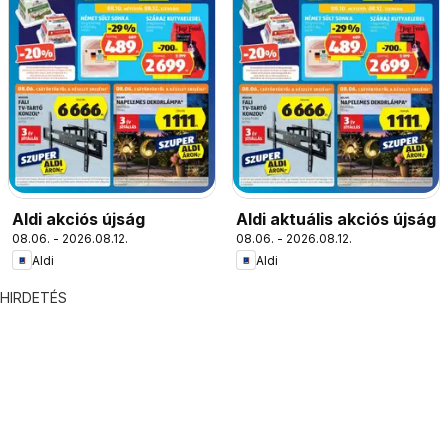
Aldi akciós újság
Aldi aktuális akciós újság
08.06. - 2026.08.12.
08.06. - 2026.08.12.
Aldi
Aldi
HIRDETÉS