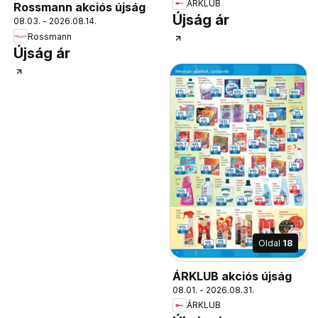
ÁRKLUB
Rossmann akciós újság
Újság ár
08.03. - 2026.08.14.
Rossmann
Újság ár
Oldal
18
ÁRKLUB akciós újság
08.01. - 2026.08.31.
ÁRKLUB