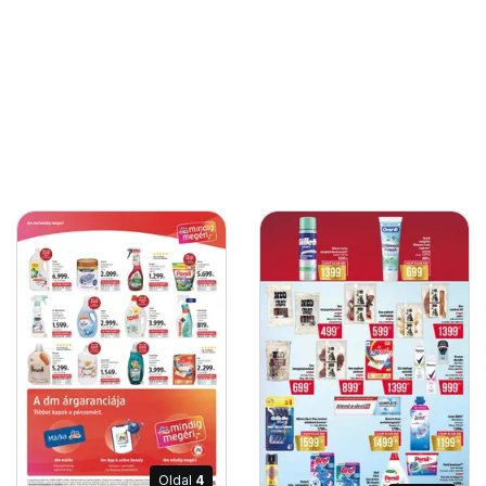
Oldal
4