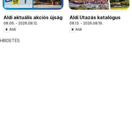
Aldi aktuális akciós újság
Aldi Utazás katalógus
08.06. - 2026.08.12.
08.13. - 2026.08.19.
Aldi
Aldi
HIRDETÉS