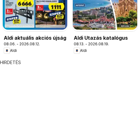
Aldi aktuális akciós újság
Aldi Utazás katalógus
08.06. - 2026.08.12.
08.13. - 2026.08.19.
Aldi
Aldi
HIRDETÉS