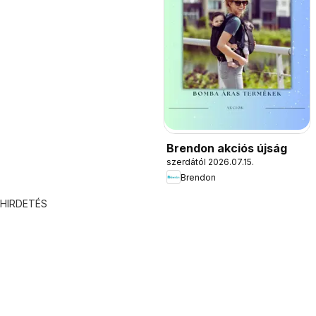
Brendon akciós újság
szerdától 2026.07.15.
Brendon
HIRDETÉS