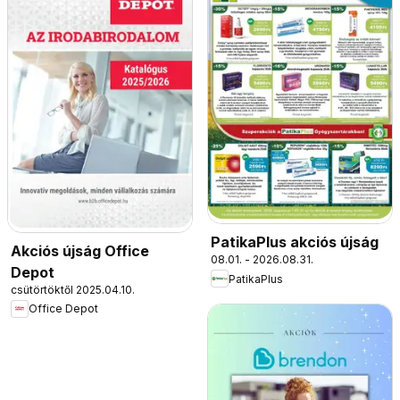
PatikaPlus akciós újság
Akciós újság Office
08.01. - 2026.08.31.
Depot
PatikaPlus
csütörtöktől 2025.04.10.
Office Depot