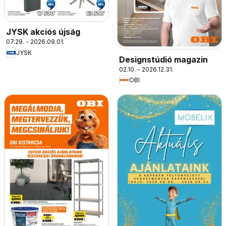
JYSK akciós újság
07.29. - 2026.09.01.
JYSK
Designstúdió magazin
02.10. - 2026.12.31.
OBI