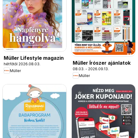
Müller Lifestyle magazin
Müller Írószer ajánlatok
hétfőtől 2026.08.03.
08.03. - 2026.09.13.
Müller
Müller