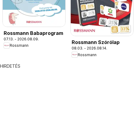
Rossmann Babaprogram
07.13. - 2026.08.09.
Rossmann Szórólap
Rossmann
08.03. - 2026.08.14.
Rossmann
HIRDETÉS