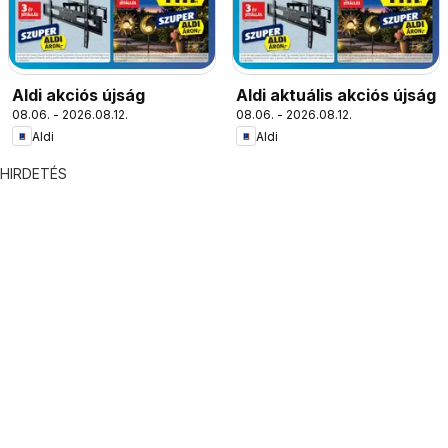
Aldi akciós újság
Aldi aktuális akciós újság
08.06. - 2026.08.12.
08.06. - 2026.08.12.
Aldi
Aldi
HIRDETÉS