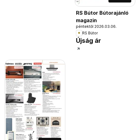
RS Bútor Bútorajánló
magazin
péntektől 2026.03.06.
RS Bútor
Újság ár