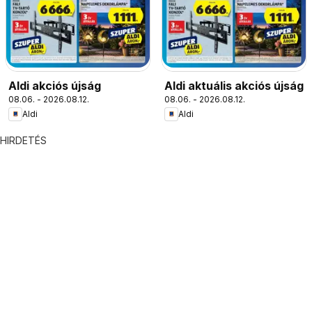
Aldi akciós újság
Aldi aktuális akciós újság
08.06. - 2026.08.12.
08.06. - 2026.08.12.
Aldi
Aldi
HIRDETÉS