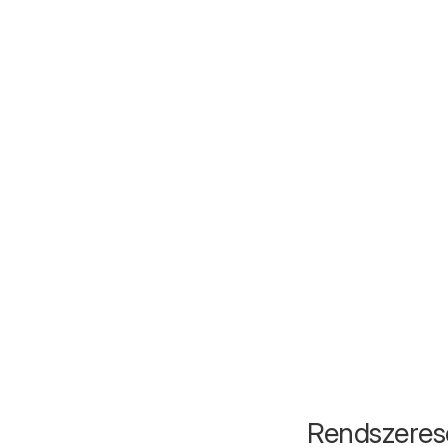
Rendszeres