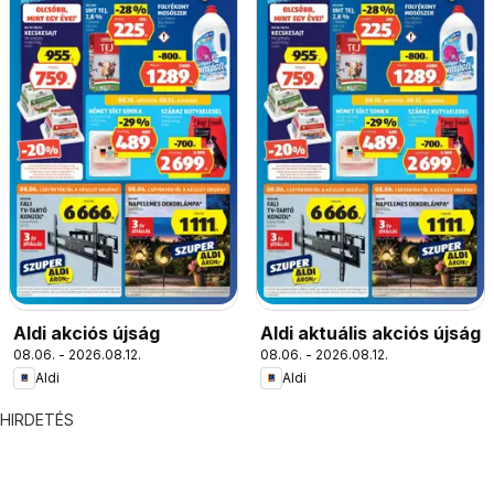
Aldi akciós újság
Aldi aktuális akciós újság
08.06. - 2026.08.12.
08.06. - 2026.08.12.
Aldi
Aldi
HIRDETÉS