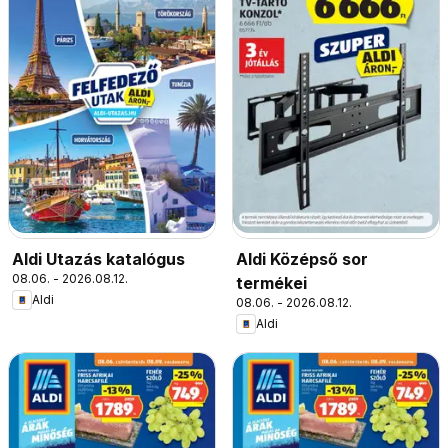
Aldi Utazás katalógus
Aldi Középső sor
08.06. - 2026.08.12.
termékei
Aldi
08.06. - 2026.08.12.
Aldi