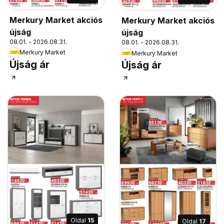
Merkury Market akciós
Merkury Market akciós
újság
újság
08.01. - 2026.08.31.
08.01. - 2026.08.31.
Merkury Market
Merkury Market
Újság ár
Újság ár
Oldal
15
Oldal
17