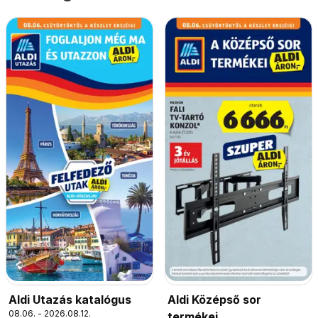
Aldi Utazás katalógus
Aldi Középső sor
08.06. - 2026.08.12.
termékei