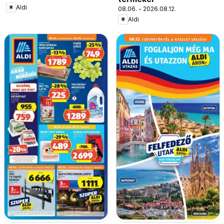
Aldi
08.06. - 2026.08.12.
Aldi