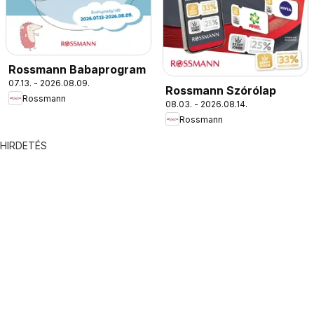
Rossmann Babaprogram
07.13. - 2026.08.09.
Rossmann Szórólap
Rossmann
08.03. - 2026.08.14.
Rossmann
HIRDETÉS