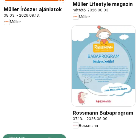
Müller Lifestyle magazin
Müller Írószer ajánlatok
hétfőtől 2026.08.03.
08.03. - 2026.09.13.
Müller
Müller
Rossmann Babaprogram
07.13. - 2026.08.09.
Rossmann