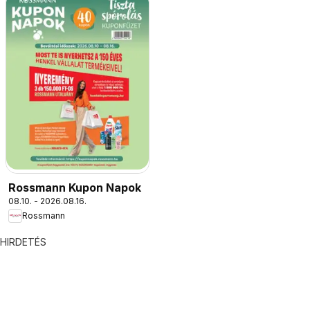
Rossmann Kupon Napok
08.10. - 2026.08.16.
Rossmann
HIRDETÉS