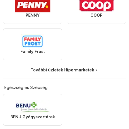
PENNY
COOP
Family Frost
További üzletek Hipermarketek
Egészség és Szépség
BENU Gyógyszertárak