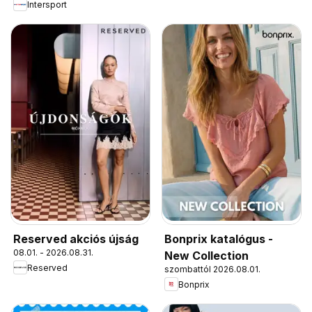
Intersport
Reserved akciós újság
Bonprix katalógus -
08.01. - 2026.08.31.
New Collection
Reserved
szombattól 2026.08.01.
Bonprix