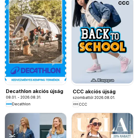
Decathlon akciós újság
CCC akciós újság
08.01. - 2026.08.31.
szombattól 2026.08.01.
Decathlon
CCC